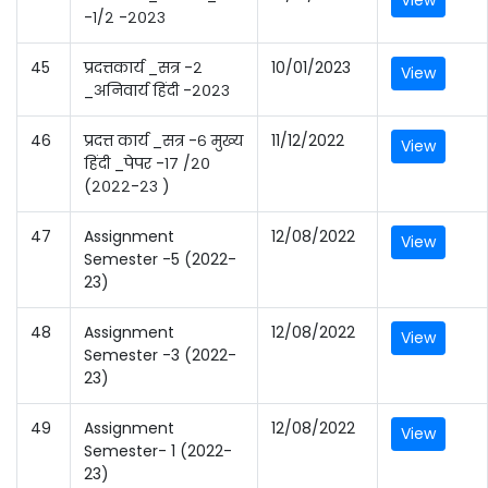
View
-१/२ -२०२३
45
प्रदत्तकार्य _सत्र -२
10/01/2023
View
_अनिवार्य हिंदी -२०२३
46
प्रदत्त कार्य _सत्र -६ मुख्य
11/12/2022
View
हिंदी _पेपर -१७ /२०
(२०२२-२३ )
47
Assignment
12/08/2022
View
Semester -5 (2022-
23)
48
Assignment
12/08/2022
View
Semester -3 (2022-
23)
49
Assignment
12/08/2022
View
Semester- 1 (2022-
23)