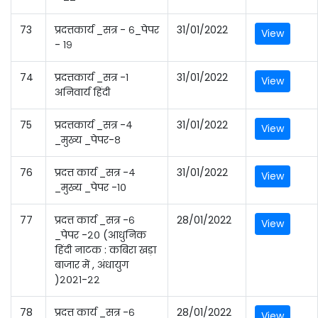
73
प्रदत्तकार्य _सत्र - ६_पेपर
31/01/2022
View
- १९
74
प्रदत्तकार्य _सत्र -१
31/01/2022
View
अनिवार्य हिंदी
75
प्रदत्तकार्य _सत्र -४
31/01/2022
View
_मुख्य _पेपर-८
76
प्रदत्त कार्य _सत्र -४
31/01/2022
View
_मुख्य _पेपर -१०
77
प्रदत्त कार्य _सत्र -६
28/01/2022
View
_पेपर -२० (आधुनिक
हिंदी नाटक : कबिरा खड़ा
बाजार में , अंधायुग
)२०२१-२२
78
प्रदत्त कार्य _सत्र -६
28/01/2022
View