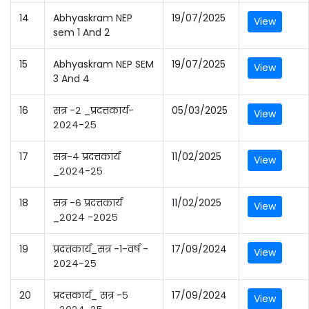
14
Abhyaskram NEP
19/07/2025
View
sem 1 And 2
15
Abhyaskram NEP SEM
19/07/2025
View
3 And 4
16
सत्र -२ _प्रदत्तकार्य-
05/03/2025
View
२०२४-२५
17
सत्र-४ प्रदत्तकार्य
11/02/2025
View
_२०२४-२५
18
सत्र -६ प्रदत्तकार्य
11/02/2025
View
_२०२४ -२०२५
19
प्रदत्तकार्य_सत्र -1-वर्ष -
17/09/2024
View
२०२४-२५
20
प्रदत्तकार्य_ सत्र -५
17/09/2024
View