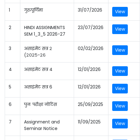
1
गुरुपूर्णिमा
31/07/2026
View
2
HINDI ASSIGNMENTS
23/07/2026
View
SEM 1_3_5 2026-27
3
असाइंमेंट सत्र २
02/02/2026
View
(२०२५-२६
4
असाइंमेंट सत्र 4
12/01/2026
View
5
असाइंमेंट सत्र 6
12/01/2026
View
6
पुनः परीक्षा नोटिस
25/09/2025
View
7
Assignment and
11/09/2025
View
Seminar Notice