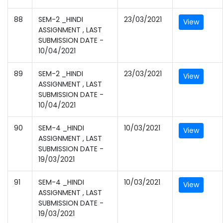
88
SEM-2 _HINDI
23/03/2021
View
ASSIGNMENT , LAST
SUBMISSION DATE -
10/04/2021
89
SEM-2 _HINDI
23/03/2021
View
ASSIGNMENT , LAST
SUBMISSION DATE -
10/04/2021
90
SEM-4 _HINDI
10/03/2021
View
ASSIGNMENT , LAST
SUBMISSION DATE -
19/03/2021
91
SEM-4 _HINDI
10/03/2021
View
ASSIGNMENT , LAST
SUBMISSION DATE -
19/03/2021