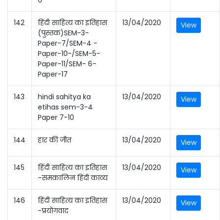
6
142
हिंदी साहित्य का इतिहास
13/04/2020
View
(पुस्तक)SEM-3-
Paper-7/SEM-4 -
Paper-10-/SEM-5-
Paper-11/SEM- 6-
Paper-17
143
hindi sahitya ka
13/04/2020
View
etihas sem-3-4
Paper 7-10
144
हार की जीत
13/04/2020
View
145
हिंदी साहित्य का इतिहास
13/04/2020
View
-समकालिन हिंदी काव्य
146
हिंदी साहित्य का इतिहास
13/04/2020
View
-प्रयोगवाद