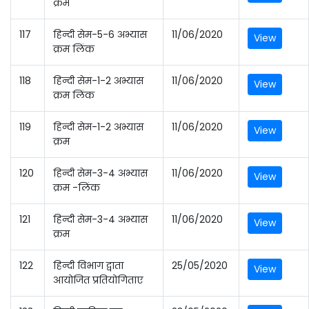
क्रम
117
हिन्दी सेम-5-6 अभ्यास
11/06/2020
View
क्रम लिंक
118
हिन्दी सेम-1-2 अभ्यास
11/06/2020
View
क्रम लिंक
119
हिन्दी सेम-1-2 अभ्यास
11/06/2020
View
क्रम
120
हिन्दी सेम-3-4 अभ्यास
11/06/2020
View
क्रम -लिंक
121
हिन्दी सेम-3-4 अभ्यास
11/06/2020
View
क्रम
122
हिन्दी विभाग द्वाता
25/05/2020
View
आयोजित प्रतियोगिताए