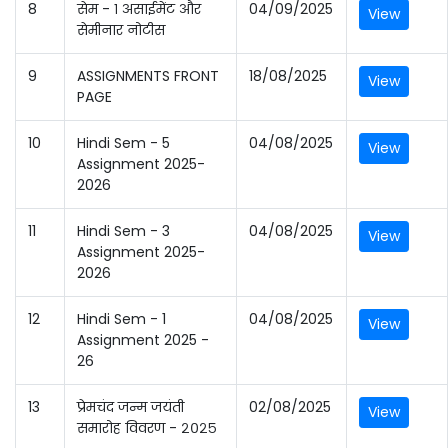
8
सेम - १ असाईमेंट और
04/09/2025
View
सेमीनार नोटीस
9
ASSIGNMENTS FRONT
18/08/2025
View
PAGE
10
Hindi Sem - 5
04/08/2025
View
Assignment 2025-
2026
11
Hindi Sem - 3
04/08/2025
View
Assignment 2025-
2026
12
Hindi Sem - 1
04/08/2025
View
Assignment 2025 -
26
13
प्रेमचंद जन्म जयंती
02/08/2025
View
समारोह विवरण - २०२५