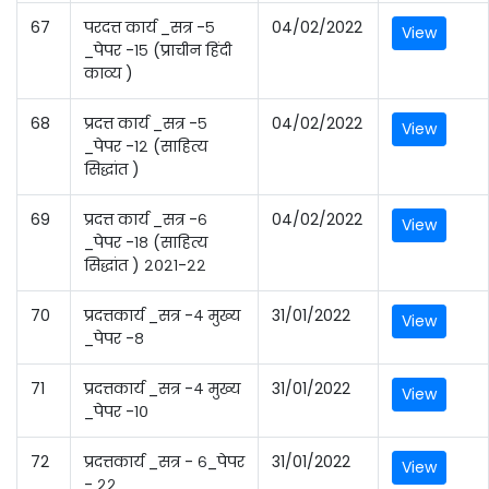
67
परदत्त कार्य _सत्र -५
04/02/2022
View
_पेपर -१५ (प्राचीन हिंदी
काव्य )
68
प्रदत्त कार्य _सत्र -५
04/02/2022
View
_पेपर -१२ (साहित्य
सिद्धांत )
69
प्रदत्त कार्य _सत्र -६
04/02/2022
View
_पेपर -१८ (साहित्य
सिद्धांत ) २०२१-२२
70
प्रदत्तकार्य _सत्र -४ मुख्य
31/01/2022
View
_पेपर -८
71
प्रदत्तकार्य _सत्र -४ मुख्य
31/01/2022
View
_पेपर -१०
72
प्रदत्तकार्य _सत्र - ६_पेपर
31/01/2022
View
- २२