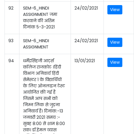
92
SEM-6_HINDI
24/02/2021
View
ASSIGNMENT जमा
करवाने की अंतिम
दिनांक 5-3-2021
93
SEM-6_HINDI
24/02/2021
View
ASSIGNMENT
94
धर्मेंद्रसिंहजी आर्ट्स
13/01/2021
View
कॉलेज राजकोट ।हिंदी
विभाग अनिवार्य हिंदी
सेमेस्टर 1 के विद्यार्थियों
के लिए ऑनलाइन टेस्ट
आयोजित की गई हैं
जिसमें आप सभी को
निम्न लिंक से जुड़ना
अनिवार्य हैं। दिनांक:-13
जनवरी 2021 समय :-
सुबह 8:00 से शाम 8:00
तक। डॉ.हेमल व्यास