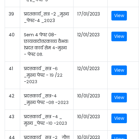
39
प्रदतकार्य_सत्र -2 _मुख्य
17/01/2023
View
_पेपर-4 _२०२3
40
Sem 4 पेपर 08-
12/01/2023
View
छायावादोत्तरकाव्य वैभव।
1प्रदत कार्य सेम ४-मुख्य
- पेपर ०८.
41
प्रदत्तकार्य _सत्र -६
12/01/2023
View
_मुख्य पेपर - १९ /२२
-२०२३
42
प्रदत्तकार्य _सत्र-४
10/01/2023
View
_मुख्य पेपर -०८ -२०२३
43
प्रदत्तकार्य _सत्र -४ _
10/01/2023
View
मुख्य _पेपर -१० -२०२३
44
प्रदत्तकार्य _सत्र -२ _गौण
10/01/2023