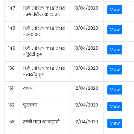
147
हिंदी साहित्य का इतिहास
13/04/2020
View
-प्रगतिशील काव्यधारा
148
हिंदी साहित्य का इतिहास
13/04/2020
View
-छायावाद
149
हिंदी साहित्य का इतिहास
13/04/2020
View
-द्विवेदी युग
150
हिंदी साहित्य का इतिहास
13/04/2020
View
-भारतेंदु युग
151
कफ़न
12/04/2020
View
152
पुरस्कार
12/04/2020
View
153
उसने कहा था कहानी
12/04/2020
View