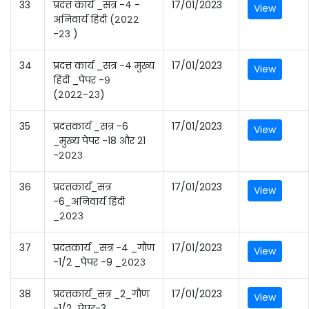
33
प्रदत्त कार्य _सत्र -४ -
17/01/2023
View
अनिवार्य हिंदी (२०२२
-२३ )
34
प्रदत्त कार्य _सत्र -४ मुख्य
17/01/2023
View
हिंदी _पेपर -९
(२०२२-२३)
35
प्रदत्तकार्य _सत्र -6
17/01/2023
View
_मुख्य पेपर -18 और 21
-२०२३
36
प्रदत्तकार्य_सत्र
17/01/2023
View
-6_अनिवार्य हिंदी
_२०२३
37
प्रदतकार्य _सत्र -4 _गौण
17/01/2023
View
-1/2 _पेपर -9 _२०२३
38
प्रदत्तकार्य_सत्र _2_गौण
17/01/2023
View
-1/2_पेपर-3