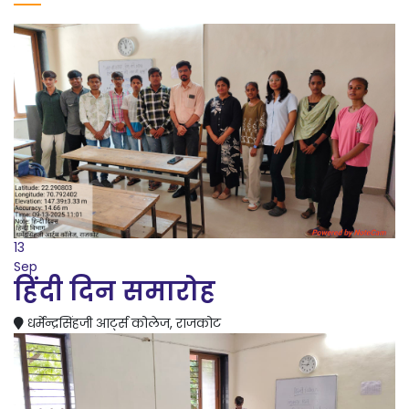
13
Sep
हिंदी दिन समारोह
धर्मेन्द्रसिंहजी आर्ट्स कोलेज, राजकोट