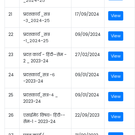
_२०२४-२५
21
प्रदत्तकार्य _सत्र
17/09/2024
View
-३_२०२४-२५
22
प्रदत्तकार्य _सत्र
09/09/2024
View
-१_२०२४-२५
23
प्रदत्त कार्य - हिंदी—सेम -
27/02/2024
View
2 _ 2023-24
24
प्रदत्तकार्य_सत्र -६
09/01/2024
View
-2023-24
25
प्रदत्तकार्य_सत्र-४ _
09/01/2024
View
2023-24
26
एसाईमेंट विषय- हिंदी--
22/09/2023
View
सेम-1 - 2023-24