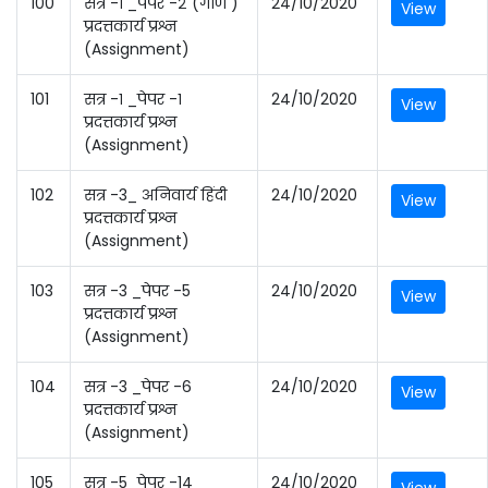
100
सत्र -१ _पेपर -२ (गौण )
24/10/2020
View
प्रदत्तकार्य प्रश्न
(Assignment)
101
सत्र -१ _पेपर -१
24/10/2020
View
प्रदत्तकार्य प्रश्न
(Assignment)
102
सत्र -3_ अनिवार्य हिंदी
24/10/2020
View
प्रदत्तकार्य प्रश्न
(Assignment)
103
सत्र -3 _पेपर -5
24/10/2020
View
प्रदत्तकार्य प्रश्न
(Assignment)
104
सत्र -3 _पेपर -6
24/10/2020
View
प्रदत्तकार्य प्रश्न
(Assignment)
105
सत्र -5_पेपर -14
24/10/2020