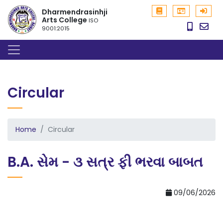
Dharmendrasinhji
Arts College
ISO
9001:2015
Circular
Home
Circular
B.A. સેમ - ૩ સત્ર ફી ભરવા બાબત
09/06/2026