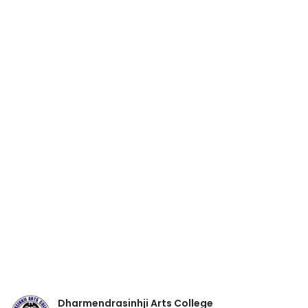
Dharmendrasinhji Arts College