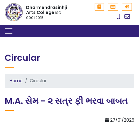
Dharmendrasinhji
Arts College
ISO
9001:2015
Circular
Home
Circular
M.A. સેમ - ૨ સત્ર ફી ભરવા બાબત
27/01/2026