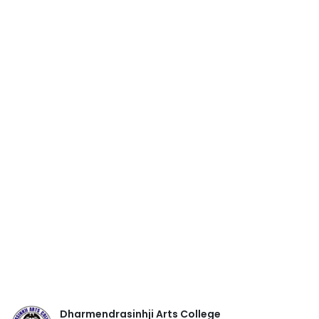
Dharmendrasinhji Arts College