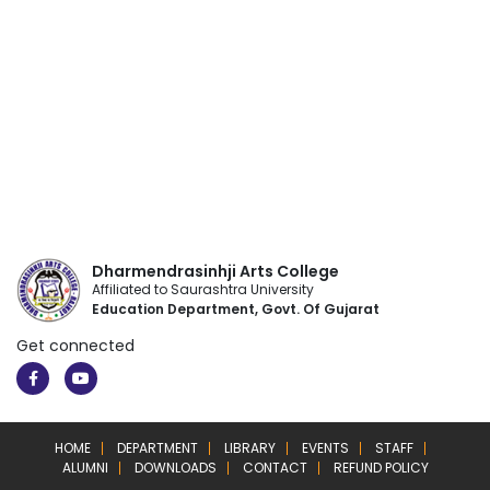
Dharmendrasinhji Arts College
Affiliated to Saurashtra University
Education Department, Govt. Of Gujarat
Get connected
HOME
DEPARTMENT
LIBRARY
EVENTS
STAFF
ALUMNI
DOWNLOADS
CONTACT
REFUND POLICY