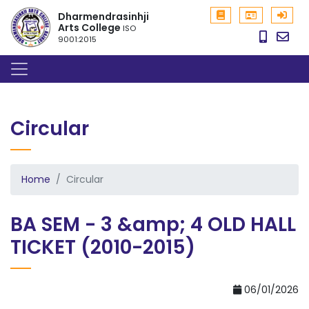
Dharmendrasinhji
Arts College
ISO
9001:2015
Circular
Home
Circular
BA SEM - 3 &amp; 4 OLD HALL
TICKET (2010-2015)
06/01/2026