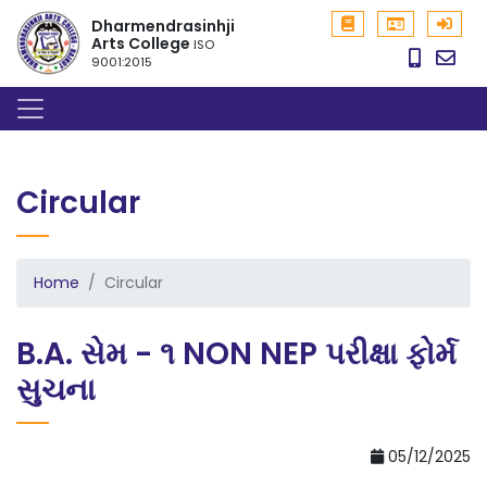
Dharmendrasinhji
Arts College
ISO
9001:2015
Circular
Home
Circular
B.A. સેમ - ૧ NON NEP પરીક્ષા ફોર્મ
સુચના
05/12/2025