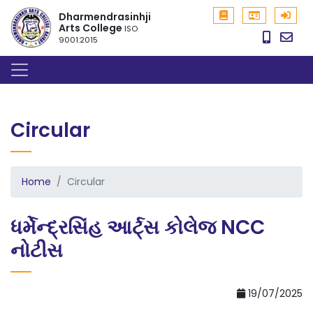
Dharmendrasinhji
Arts College
ISO
9001:2015
Circular
Home
Circular
ધર્મેન્દ્રસિંહ આર્ટ્સ કોલેજ NCC
નોટીસ
19/07/2025