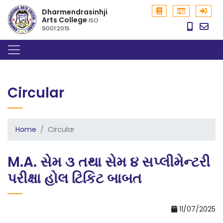
Dharmendrasinhji
Arts College
ISO
9001:2015
Circular
Home
Circular
M.A. સેમ ૩ તથા સેમ ૪ સપ્લીમેન્ટરી
પરીક્ષા હોલ ટિકિટ બાબત
11/07/2025