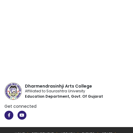
Dharmendrasinhji Arts College
Affiliated to Saurashtra University
Education Department, Govt. Of Gujarat
Get connected