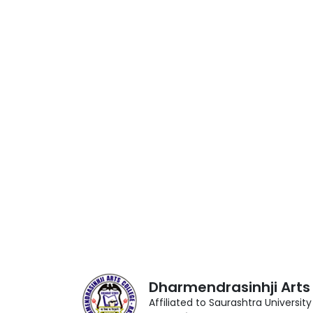
Dharmendrasinhji Arts
Affiliated to Saurashtra University