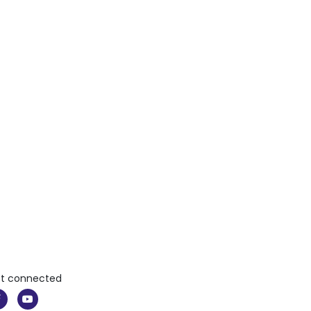
t connected