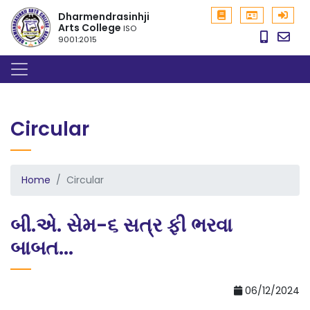
Dharmendrasinhji
Arts College
ISO
9001:2015
Circular
Home
Circular
બી.એ. સેમ-૬ સત્ર ફી ભરવા
બાબત...
06/12/2024