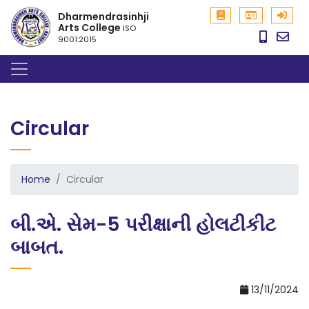
Dharmendrasinhji
Arts College
ISO
9001:2015
Circular
Home
Circular
બી.એ. સેમ-5 પરીક્ષાની હોલટીકીટ
બાબત.
13/11/2024