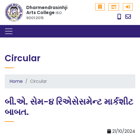
Dharmendrasinhji
Arts College
ISO
9001:2015
Circular
Home
Circular
બી.એ. સેમ-૪ રિએસેસમેન્ટ માર્કશીટ
બાબત.
21/10/2024