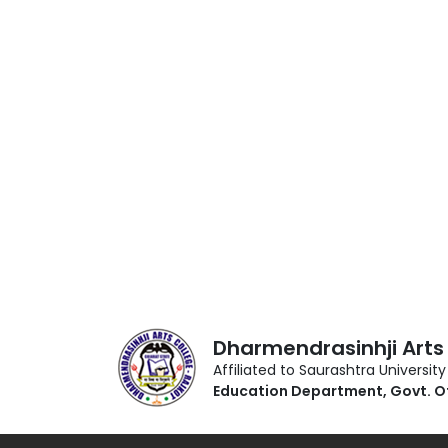
Dharmendrasinhji Arts
Affiliated to Saurashtra University
Education Department, Govt. O