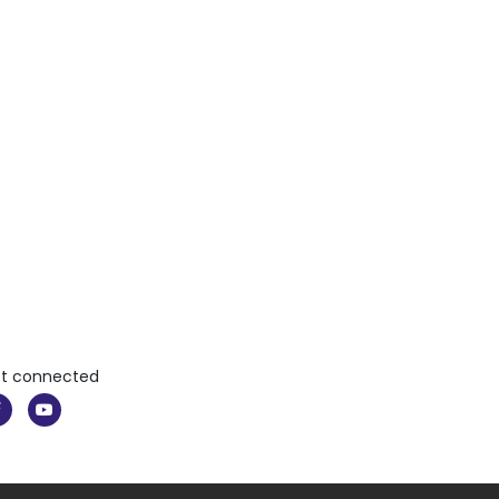
t connected