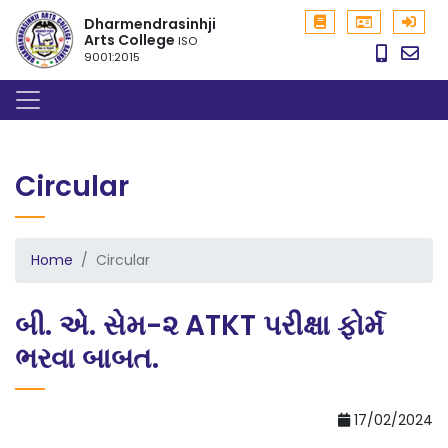
Dharmendrasinhji
Arts College
ISO
9001:2015
Circular
Home
Circular
બી. એ. સેમ-૨ ATKT પરીક્ષા ફોર્મ
ભરવા બાબત.
17/02/2024