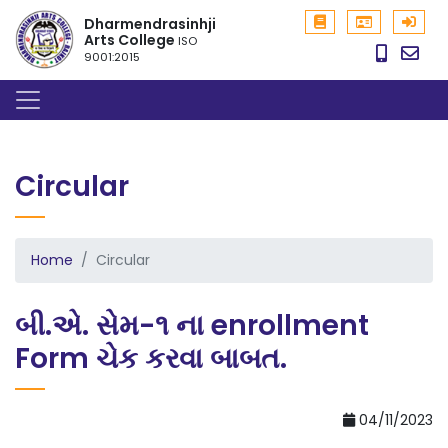
Dharmendrasinhji
Arts College
ISO
9001:2015
Circular
Home
Circular
બી.એ. સેમ-૧ ના enrollment
Form ચેક કરવા બાબત.
04/11/2023