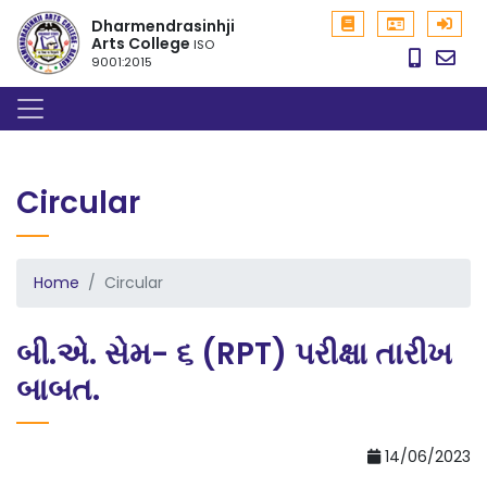
Dharmendrasinhji
Arts College
ISO
9001:2015
Circular
Home
Circular
બી.એ. સેમ- ૬ (RPT) પરીક્ષા તારીખ
બાબત.
14/06/2023