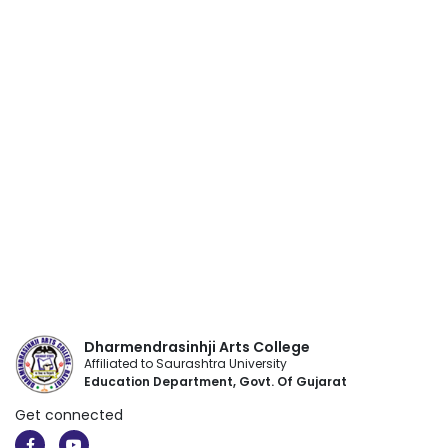
Dharmendrasinhji Arts College
Affiliated to Saurashtra University
Education Department, Govt. Of Gujarat
Get connected