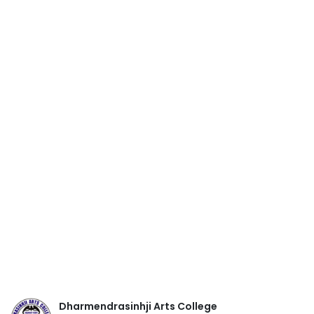
Dharmendrasinhji Arts College